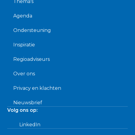
Thema's
Agenda
Ondersteuning
Inspiratie
Regioadviseurs
Over ons
Privacy en klachten
Nieuwsbrief
Volg ons op:
LinkedIn