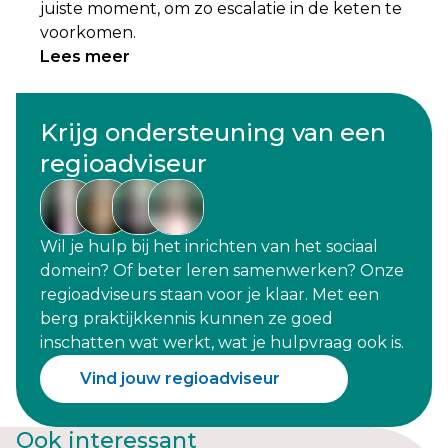
juiste moment, om zo escalatie in de keten te
voorkomen.
Lees meer
Krijg ondersteuning van een
regioadviseur
Wil je hulp bij het inrichten van het sociaal
domein? Of beter leren samenwerken? Onze
regioadviseurs staan voor je klaar. Met een
berg praktijkkennis kunnen ze goed
inschatten wat werkt, wat je hulpvraag ook is.
Vind jouw regioadviseur
Ook interessant