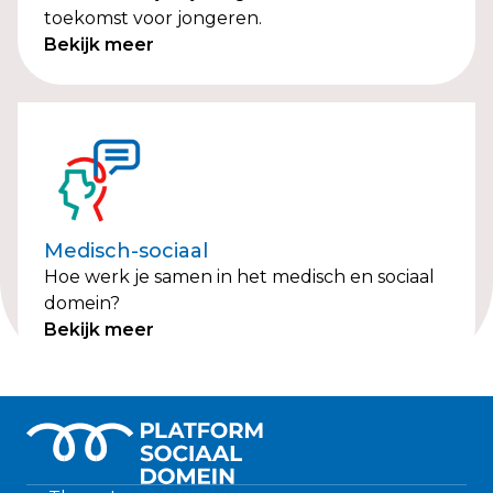
toekomst voor jongeren.
Bekijk meer
Medisch-sociaal
Hoe werk je samen in het medisch en sociaal
domein?
Bekijk meer