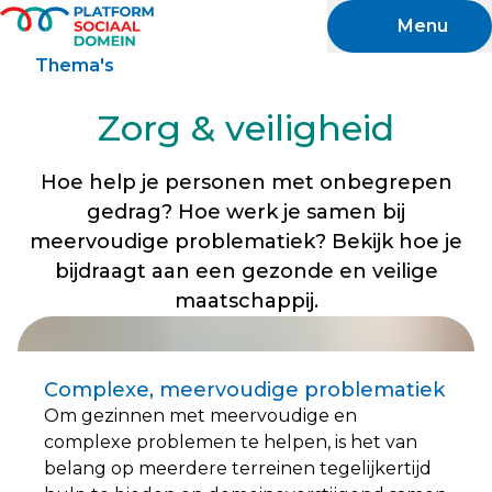
Naar hoofdinhoud
Menu
Thema's
Zorg & veiligheid
Hoe help je personen met onbegrepen
gedrag? Hoe werk je samen bij
meervoudige problematiek? Bekijk hoe je
bijdraagt aan een gezonde en veilige
maatschappij.
Complexe, meervoudige problematiek
Om gezinnen met meervoudige en
complexe problemen te helpen, is het van
belang op meerdere terreinen tegelijkertijd