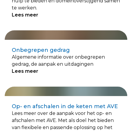
hulp te bieden en domeinoverstijgend samen
te werken.
Lees meer
Onbegrepen gedrag
Algemene informatie over onbegrepen
gedrag, de aanpak en uitdagingen
Lees meer
Op- en afschalen in de keten met AVE
Lees meer over de aanpak voor het op- en
afschalen met AVE. Met als doel het bieden
van flexibele en passende oplossing op het