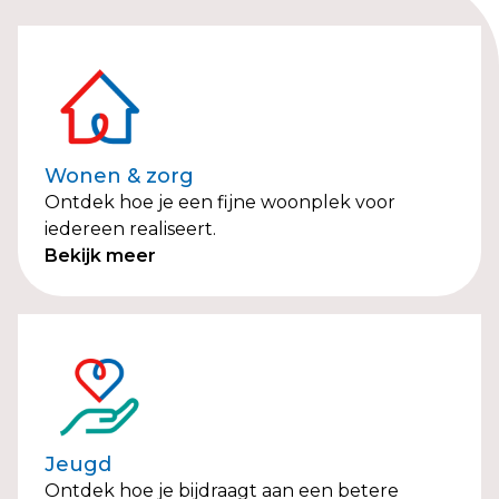
Wonen & zorg
Ontdek hoe je een fijne woonplek voor
iedereen realiseert.
Bekijk meer
Jeugd
Ontdek hoe je bijdraagt aan een betere