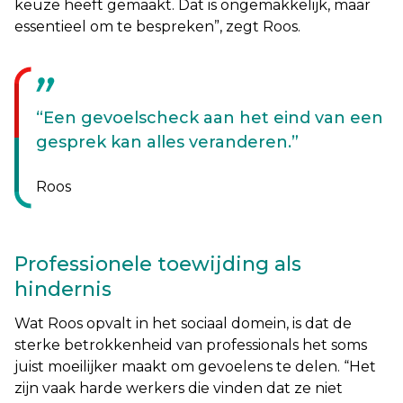
keuze heeft gemaakt. Dat is ongemakkelijk, maar
essentieel om te bespreken
”, zegt Roos.
Een gevoelscheck aan het eind van een
gesprek kan alles veranderen.
Roos
Professionele toewijding als
hindernis
Wat Roos opvalt in het sociaal domein, is dat de
sterke betrokkenheid van professionals het soms
juist moeilijker maakt om gevoelens te delen. “
Het
zijn vaak harde werkers die vinden dat ze niet