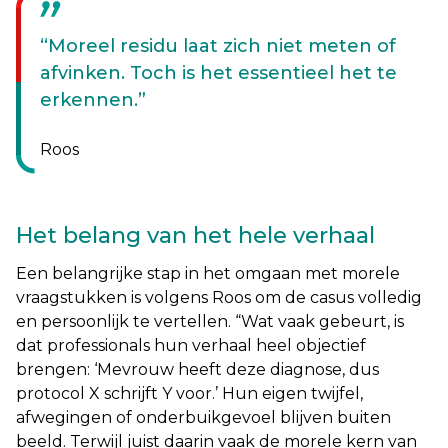
Moreel residu laat zich niet meten of
afvinken. Toch is het essentieel het te
erkennen.
Roos
Het belang van het hele verhaal
Een belangrijke stap in het omgaan met morele
vraagstukken is volgens Roos om de casus volledig
en persoonlijk te vertellen. “
Wat vaak gebeurt, is
dat professionals hun verhaal heel objectief
brengen: ‘Mevrouw heeft deze diagnose, dus
protocol X schrijft Y voor.’ Hun eigen twijfel,
afwegingen of onderbuikgevoel blijven buiten
beeld. Terwijl juist daarin vaak de morele kern van