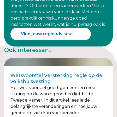
domein? Of beter leren samenwerken? Onze
regioadviseurs staan voor je klaar. Met een
berg praktijkkennis kunnen ze goed
inschatten wat werkt, wat je hulpvraag ook is.
Vind jouw regioadviseur
Ook interessant
Wetsvoorstel Versterking regie op de
volkshuisvesting
Het wetsvoorstel geeft gemeenten meer
sturing op de woningnood en ligt bij de
Tweede Kamer. In dit artikel lees je de
belangrijkste veranderingen en hoe jouw
gemeente zich kan voorbereiden.