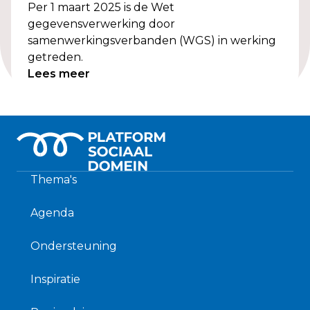
Per 1 maart 2025 is de Wet
gegevensverwerking door
samenwerkingsverbanden (WGS) in werking
getreden.
Lees meer
Thema's
Agenda
Ondersteuning
Inspiratie