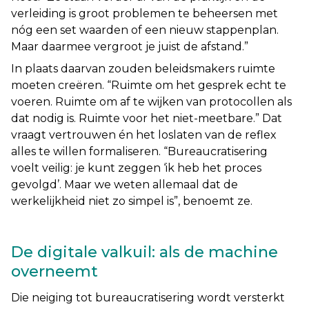
verleiding is groot problemen te beheersen met
nóg een set waarden of een nieuw stappenplan.
Maar daarmee vergroot je juist de afstand
.”
In plaats daarvan zouden beleidsmakers ruimte
moeten creëren. “
Ruimte om het gesprek echt te
voeren. Ruimte om af te wijken van protocollen als
dat nodig is. Ruimte voor het niet-meetbare.
” Dat
vraagt vertrouwen én het loslaten van de reflex
alles te willen formaliseren. “
Bureaucratisering
voelt veilig: je kunt zeggen ‘ik heb het proces
gevolgd’. Maar we weten allemaal dat de
werkelijkheid niet zo simpel is
”, benoemt ze.
De digitale valkuil: als de machine
overneemt
Die neiging tot bureaucratisering wordt versterkt