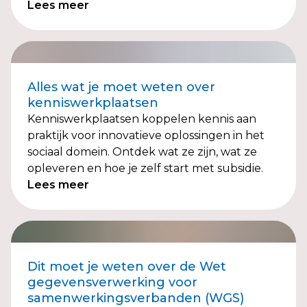
Lees meer
Alles wat je moet weten over
kenniswerkplaatsen
Kenniswerkplaatsen koppelen kennis aan
praktijk voor innovatieve oplossingen in het
sociaal domein. Ontdek wat ze zijn, wat ze
opleveren en hoe je zelf start met subsidie.
Lees meer
Dit moet je weten over de Wet
gegevensverwerking voor
samenwerkingsverbanden (WGS)