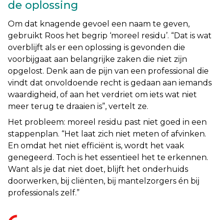
de oplossing
Om dat knagende gevoel een naam te geven,
gebruikt Roos het begrip ‘moreel residu’. “
Dat is wat
overblijft als er een oplossing is gevonden die
voorbijgaat aan belangrijke zaken die niet zijn
opgelost. Denk aan de pijn van een professional die
vindt dat onvoldoende recht is gedaan aan iemands
waardigheid, of aan het verdriet om iets wat niet
meer terug te draaien is
”, vertelt ze.
Het probleem: moreel residu past niet goed in een
stappenplan. “
Het laat zich niet meten of afvinken.
En omdat het niet efficiënt is, wordt het vaak
genegeerd. Toch is het essentieel het te erkennen.
Want als je dat niet doet, blijft het onderhuids
doorwerken, bij cliënten, bij mantelzorgers én bij
professionals zelf.”