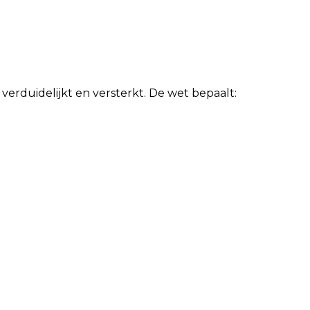
rduidelijkt en versterkt. De wet bepaalt: