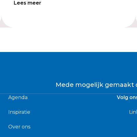
Lees meer
Mede mogelijk gemaakt 
Agenda
Volg on
Inspiratie
Lin
Over ons