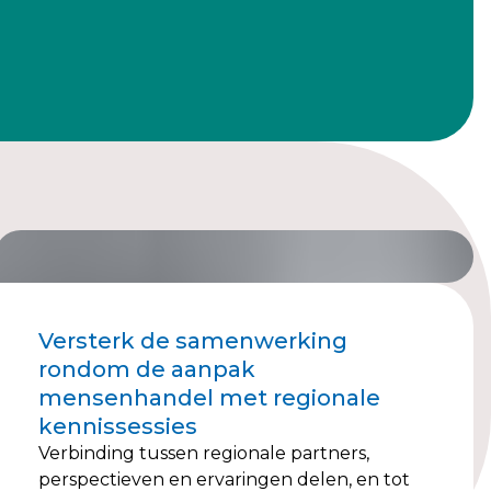
Versterk de samenwerking
rondom de aanpak
mensenhandel met regionale
kennissessies
Verbinding tussen regionale partners,
perspectieven en ervaringen delen, en tot