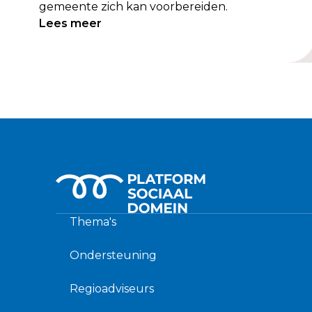
gemeente zich kan voorbereiden.
Lees meer
Thema's
Ondersteuning
Regioadviseurs