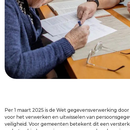
Per 1 maart 2025 is de Wet gegevensverwerking door
voor het verwerken en uitwisselen van persoonsgegev
veiligheid. Voor gemeenten betekent dit een verster