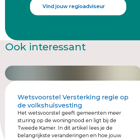
Vind jouw regioadviseur
Ook interessant
Wetsvoorstel Versterking regie op
de volkshuisvesting
Het wetsvoorstel geeft gemeenten meer
sturing op de woningnood en ligt bij de
Tweede Kamer. In dit artikel lees je de
belangrijkste veranderingen en hoe jouw