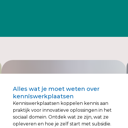
Alles wat je moet weten over
kenniswerkplaatsen
Kenniswerkplaatsen koppelen kennis aan
praktijk voor innovatieve oplossingen in het
sociaal domein. Ontdek wat ze zijn, wat ze
opleveren en hoe je zelf start met subsidie.